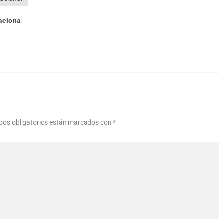
acional
os obligatorios están marcados con
*