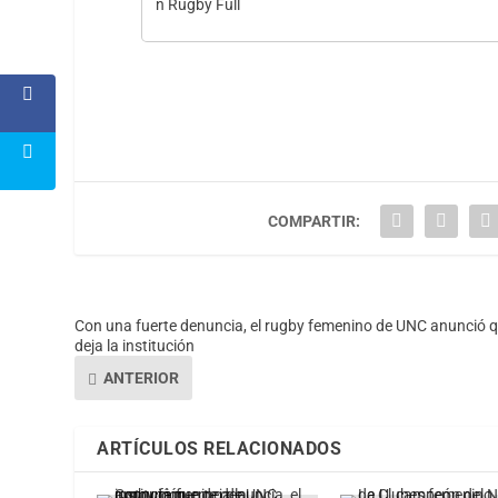
COMPARTIR:
Con una fuerte denuncia, el rugby femenino de UNC anunció 
deja la institución
ANTERIOR
ARTÍCULOS RELACIONADOS