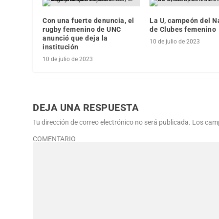
Con una fuerte denuncia, el
La U, campeón del N
rugby femenino de UNC
de Clubes femenino
anunció que deja la
10 de julio de 2023
institución
10 de julio de 2023
DEJA UNA RESPUESTA
Tu dirección de correo electrónico no será publicada.
Los camp
COMENTARIO