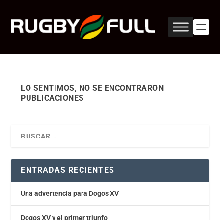
LO SENTIMOS, NO SE ENCONTRARON
PUBLICACIONES
ENTRADAS RECIENTES
Una advertencia para Dogos XV
Dogos XV y el primer triunfo