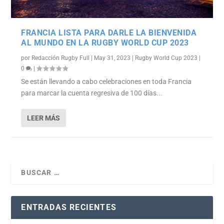
FRANCIA LISTA PARA DARLE LA BIENVENIDA
AL MUNDO EN LA RUGBY WORLD CUP 2023
por
Redacción Rugby Full
|
May 31, 2023
|
Rugby World Cup 2023
|
0
|
Se están llevando a cabo celebraciones en toda Francia
para marcar la cuenta regresiva de 100 días...
LEER MÁS
ENTRADAS RECIENTES