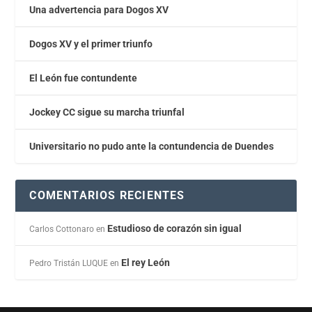
Una advertencia para Dogos XV
Dogos XV y el primer triunfo
El León fue contundente
Jockey CC sigue su marcha triunfal
Universitario no pudo ante la contundencia de Duendes
COMENTARIOS RECIENTES
Estudioso de corazón sin igual
Carlos Cottonaro
en
El rey León
Pedro Tristán LUQUE
en