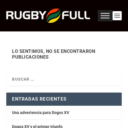
LO SENTIMOS, NO SE ENCONTRARON
PUBLICACIONES
ENTRADAS RECIENTES
Una advertencia para Dogos XV
Dogos XV y el primer triunfo