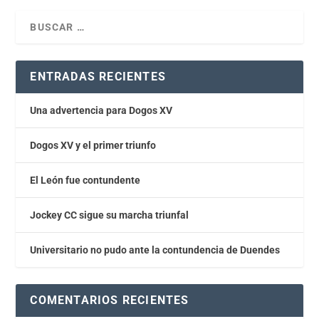
ENTRADAS RECIENTES
Una advertencia para Dogos XV
Dogos XV y el primer triunfo
El León fue contundente
Jockey CC sigue su marcha triunfal
Universitario no pudo ante la contundencia de Duendes
COMENTARIOS RECIENTES