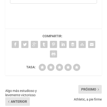
COMPARTIR:
TASA:
PRÓXIMO
Algo más estudioso y
levemente victorioso
Athletic, a pie firme
ANTERIOR