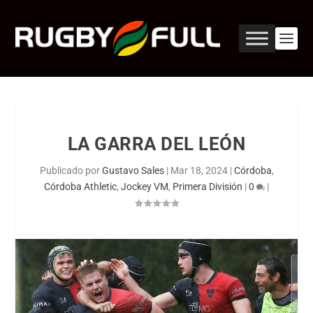
LA GARRA DEL LEÓN
Publicado por
Gustavo Sales
|
Mar 18, 2024
|
Córdoba
,
Córdoba Athletic
,
Jockey VM
,
Primera División
|
0
|