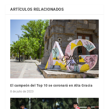
ARTÍCULOS RELACIONADOS
El campeón del Top 10 se coronará en Alta Gracia
8 de julio de 2023