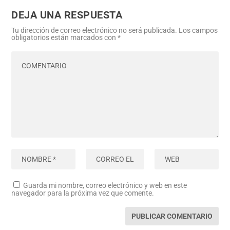
DEJA UNA RESPUESTA
Tu dirección de correo electrónico no será publicada.
Los campos
obligatorios están marcados con
*
Guarda mi nombre, correo electrónico y web en este
navegador para la próxima vez que comente.