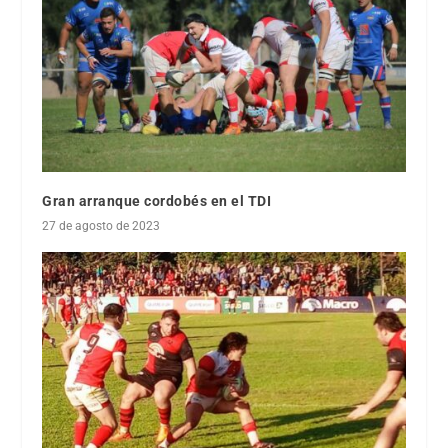
Gran arranque cordobés en el TDI
27 de agosto de 2023