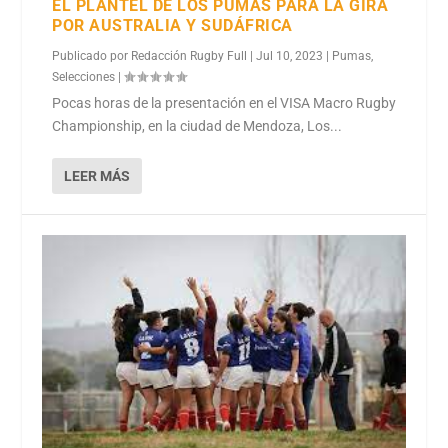
EL PLANTEL DE LOS PUMAS PARA LA GIRA
POR AUSTRALIA Y SUDÁFRICA
Publicado por
Redacción Rugby Full
|
Jul 10, 2023
|
Pumas
,
Selecciones
|
Pocas horas de la presentación en el VISA Macro Rugby
Championship, en la ciudad de Mendoza, Los...
LEER MÁS