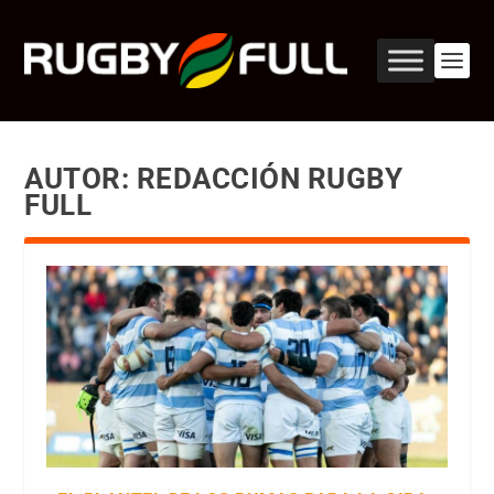
AUTOR:
REDACCIÓN RUGBY
FULL