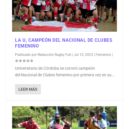
LA U, CAMPEÓN DEL NACIONAL DE CLUBES
FEMENINO
Publicado por
Redacción Rugby Full
|
Jul 10, 2023
|
Femenino
|
Universitario de Córdoba se coronó campeón
del Nacional de Clubes femenino por primera vez en su...
LEER MÁS