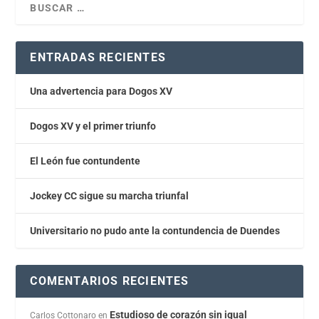
ENTRADAS RECIENTES
Una advertencia para Dogos XV
Dogos XV y el primer triunfo
El León fue contundente
Jockey CC sigue su marcha triunfal
Universitario no pudo ante la contundencia de Duendes
COMENTARIOS RECIENTES
Estudioso de corazón sin igual
Carlos Cottonaro
en