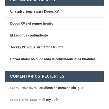
Una advertencia para Dogos XV
Dogos XV y el primer triunfo
El León fue contundente
Jockey CC sigue su marcha triunfal
Universitario no pudo ante la contundencia de Duendes
COMENTARIOS RECIENTES
Estudioso de corazón sin igual
Carlos Cottonaro
en
El rey León
Pedro Tristán LUQUE
en