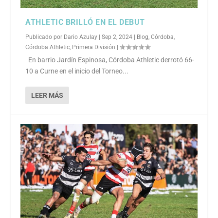
ATHLETIC BRILLÓ EN EL DEBUT
Publicado por
Dario Azulay
|
Sep 2, 2024
|
Blog
,
Córdoba
,
Córdoba Athletic
,
Primera División
|
En barrio Jardín Espinosa, Córdoba Athletic derrotó 66-
10 a Curne en el inicio del Torneo...
LEER MÁS